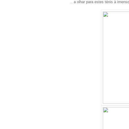
.. a olhar para estes ténis à imens